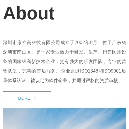
About
深圳市康立高科技有限公司成立于2002年8月，位于广东省
深圳市南山区。是一家专业致力于研发、生产、销售医用设
备的国家级高新技术企业，拥有强大的研发团队，专业的营
销队伍，完善的售后服务。企业通过ISO1348和ISO9001质
量体系认证，被认定为软件企业，并通过严格的资质审核。
MORE
뀠