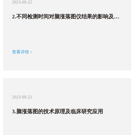
2023-09-22
2.不同检测时间对脑涨落图仪结果的影响及其
信度研究
查看详情 >
2023-09-22
3.脑涨落图的技术原理及临床研究应用