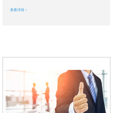
查看详情 >