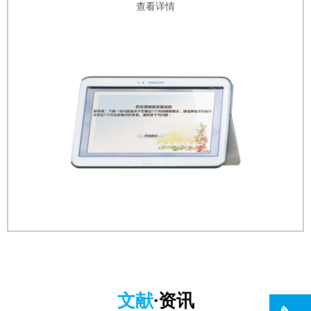
查看详情
文献
·资讯