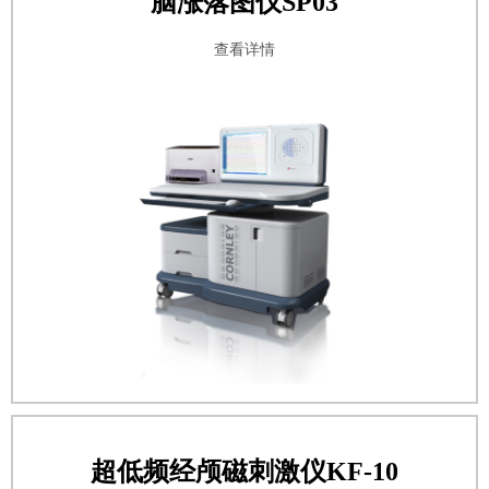
脑涨落图仪SP03
查看详情
超低频经颅磁刺激仪KF-10