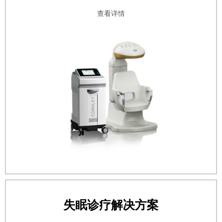
查看详情
失眠诊疗解决方案