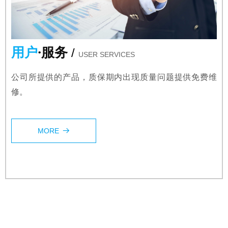
用户
·服务
/
USER SERVICES
公司所提供的产品，质保期内出现质量问题提供免费维
修。
MORE
뀠