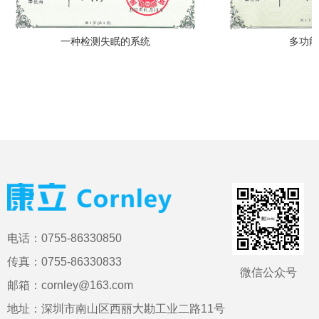
一种检测失眠的系统
多功能保健仪
电话：0755-86330850
传真：0755-86330833
微信公众号
邮箱：cornley@163.com
地址：深圳市南山区西丽大勘工业二路11号